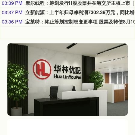
03:39 PM
摩尔线程：筹划发行H股股票并在港交所主板上市
03:37 PM
立新能源
03:36 PM