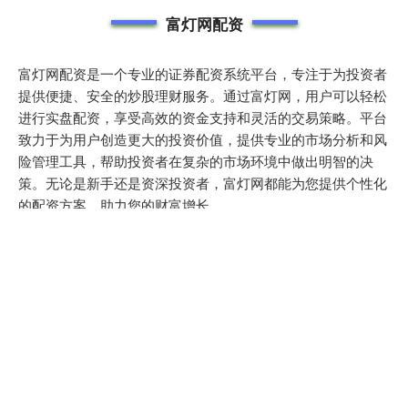
富灯网配资
富灯网配资是一个专业的证券配资系统平台，专注于为投资者
提供便捷、安全的炒股理财服务。通过富灯网，用户可以轻松
进行实盘配资，享受高效的资金支持和灵活的交易策略。平台
致力于为用户创造更大的投资价值，提供专业的市场分析和风
险管理工具，帮助投资者在复杂的市场环境中做出明智的决
策。无论是新手还是资深投资者，富灯网都能为您提供个性化
的配资方案，助力您的财富增长。
话题标签
配资网官网入口
股票配资公司倍杠杆
配资门户论坛官网
炒股票配资
股票配资咨询交易
西宁股票配资平台